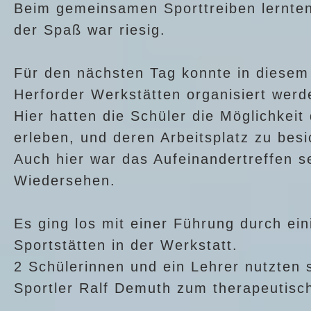
Beim gemeinsamen Sporttreiben lernten 
der Spaß war riesig.
Für den nächsten Tag konnte in diesem
Herforder Werkstätten organisiert werd
Hier hatten die Schüler die Möglichkeit
erleben, und deren Arbeitsplatz zu besi
Auch hier war das Aufeinandertreffen se
Wiedersehen.
Es ging los mit einer Führung durch ei
Sportstätten in der Werkstatt.
2 Schülerinnen und ein Lehrer nutzten 
Sportler Ralf Demuth zum therapeutisc