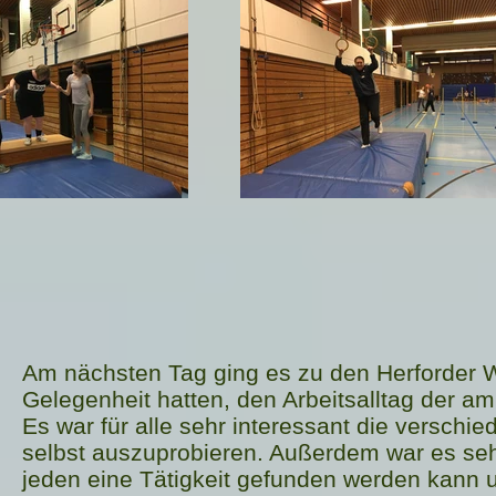
Am nächsten Tag ging es zu den Herforder We
Gelegenheit hatten, den Arbeitsalltag der a
Es war für alle sehr interessant die verschi
selbst auszuprobieren. Außerdem war es sehr
jeden eine Tätigkeit gefunden werden kann u