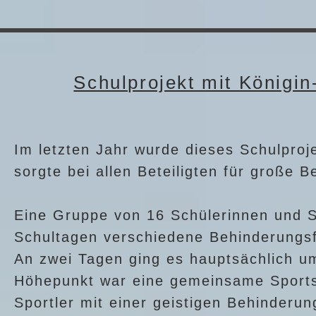
Schulprojekt mit Königi
Im letzten Jahr wurde dieses Schulproj
sorgte bei allen Beteiligten für große B
Eine Gruppe von 16 Schülerinnen und Sc
Schultagen verschiedene Behinderungs
An zwei Tagen ging es hauptsächlich u
Höhepunkt war eine gemeinsame Sportst
Sportler mit einer geistigen Behinderun