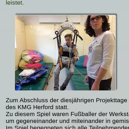
leistet.
Zum Abschluss der diesjährigen Projekttage 
des KMG Herford statt.
Zu diesem Spiel waren Fußballer der Werkst
um gegeneinander und miteinander in gemis
Im Spiel begegneten sich alle Teilnehmende