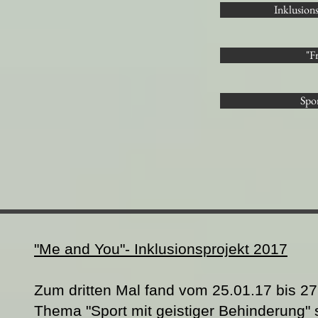
Inklusion
"Fr
Spo
"Me and You"- Inklusionsprojekt
2017
Zum dritten Mal fand vom 25.01.17 bis 2
Thema "Sport mit geistiger Behinderung" s