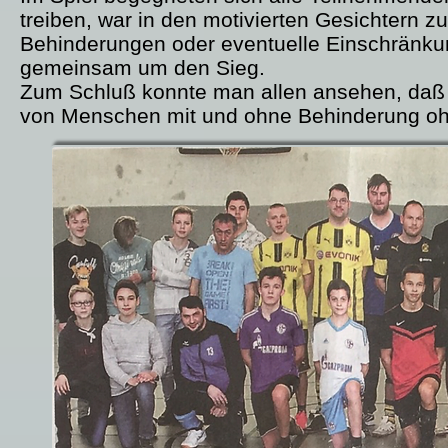
treiben, war in den motivierten Gesichtern z
Behinderungen oder eventuelle Einschränkun
gemeinsam um den Sieg.
Zum Schluß konnte man allen ansehen, daß j
von Menschen mit und ohne Behinderung ohn