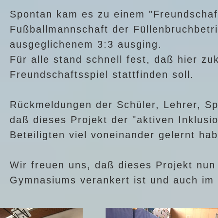
Spontan kam es zu einem "Freundschaf
Fußballmannschaft der Füllenbruchbetr
ausgeglichenem 3:3 ausging.
Für alle stand schnell fest, daß hier zu
Freundschaftsspiel stattfinden soll.
Rückmeldungen der Schüler, Lehrer, Spo
daß dieses Projekt der "aktiven Inklusi
Beteiligten viel voneinander gelernt ha
Wir freuen uns, daß dieses Projekt nun
Gymnasiums verankert ist und auch im