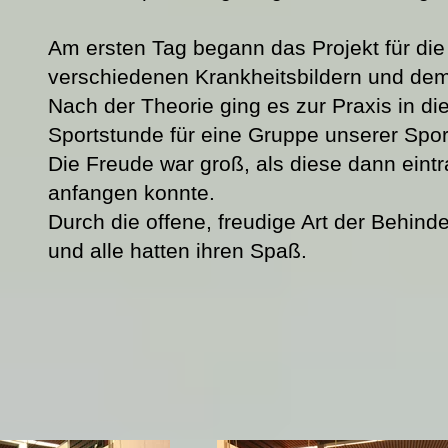
Am ersten Tag begann das Projekt für di
verschiedenen Krankheitsbildern und d
Nach der Theorie ging es zur Praxis in di
Sportstunde für eine Gruppe unserer Sport
Die Freude war groß, als diese dann eint
anfangen konnte.
Durch die offene, freudige Art der Behi
und alle hatten ihren Spaß.