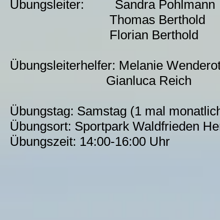
Übungsleiter: Sandra Pohlmann
Thomas Berthold
Florian Berthold
Übungsleiterhelfer: Melanie Wendero
Gianluca Reich
Übungstag: Samstag (1 mal monatlich
Übungsort: Sportpark Waldfrieden He
Übungszeit: 14:00-16:00 Uhr