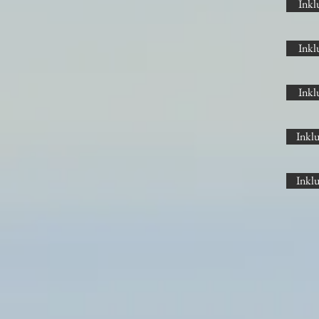
Inkl
Inkl
Inkl
Inklu
Inklu