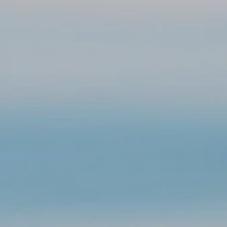
Wichtige Infos