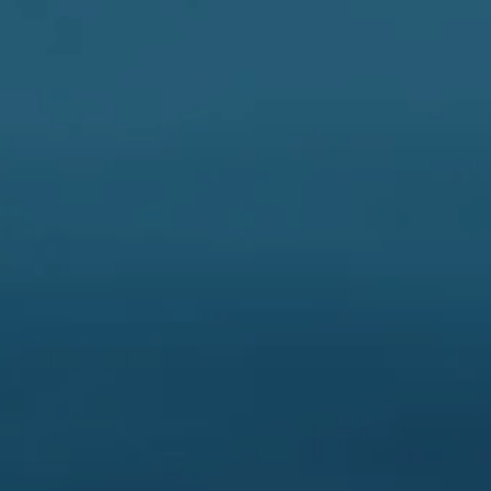
Kontakt