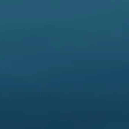
Senden