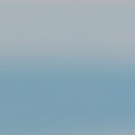
Aktuelles