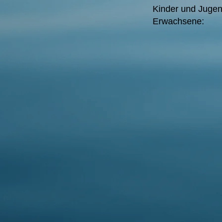
Kinder und Jugend
Erwachsen