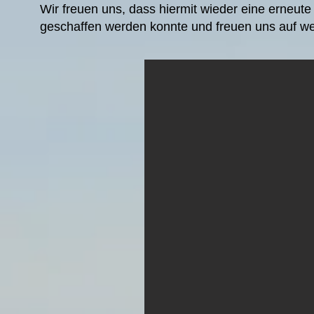
Wir freuen uns, dass hiermit wieder eine erneu
geschaffen werden konnte und freuen uns auf wei